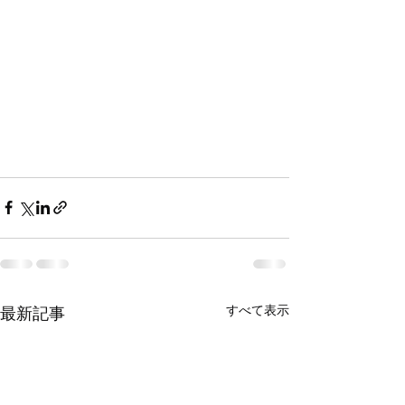
すべて表示
最新記事