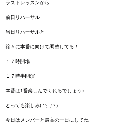
ラストレッスンから
前日リハーサル
当日リハーサルと
徐々に本番に向けて調整してる！
１７時開場
１７時半開演
本番は1番楽しんでくれるでしょう♪
とっても楽しみ( ◠‿◠ )
今日はメンバーと最高の一日にしてね