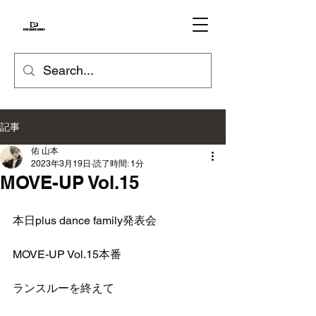
記事
佑 山本
2023年3月19日
読了時間: 1分
MOVE-UP Vol.15
本日plus dance family発表会
MOVE-UP Vol.15本番
ランスルーを終えて