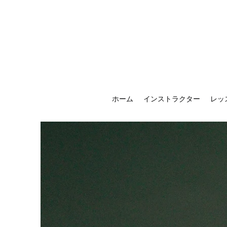
ホーム
インストラクター
レッ