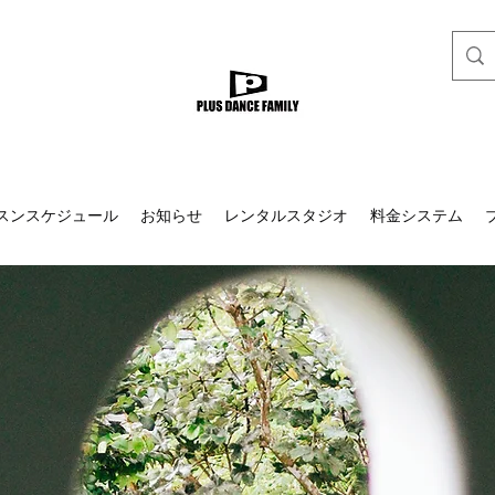
スンスケジュール
お知らせ
レンタルスタジオ
料金システム