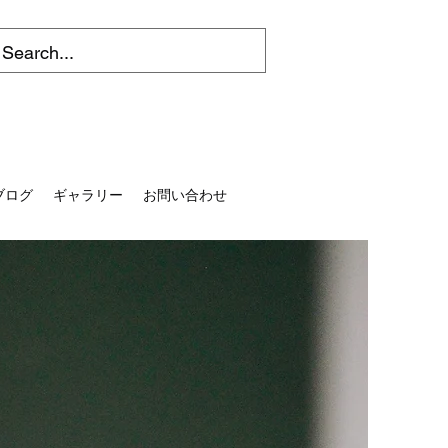
ブログ
ギャラリー
お問い合わせ