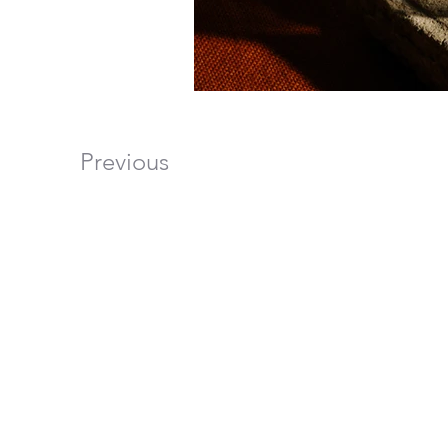
Previous