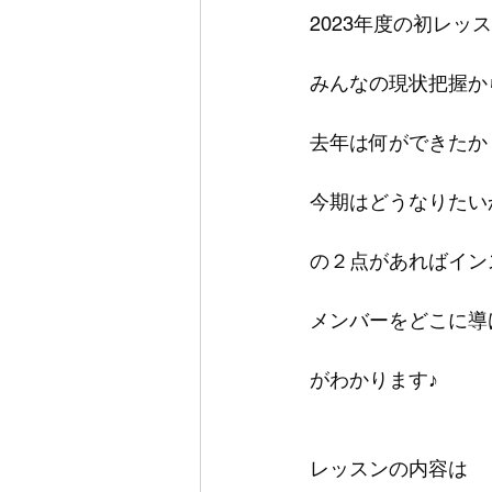
2023年度の初レッ
みんなの現状把握か
去年は何ができたか
今期はどうなりたい
の２点があればイン
メンバーをどこに導
がわかります♪
レッスンの内容は