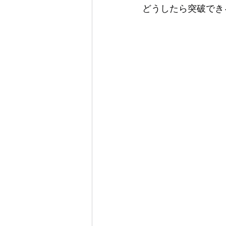
どうしたら突破でき