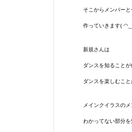
そこからメンバーと
作っていきます( ◠‿
新規さんは
ダンスを知ることが
ダンスを楽しむこと
メインクイラスのメ
わかってない部分を