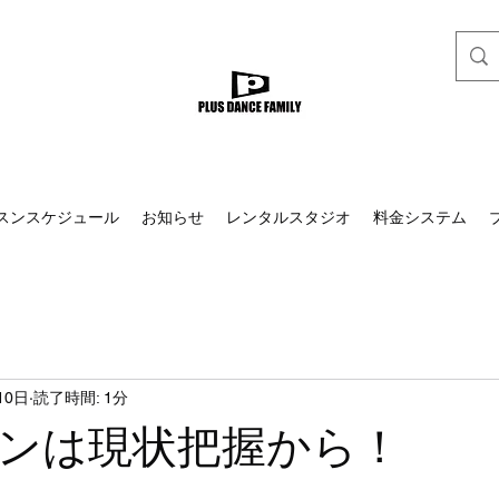
スンスケジュール
お知らせ
レンタルスタジオ
料金システム
10日
読了時間: 1分
ンは現状把握から！