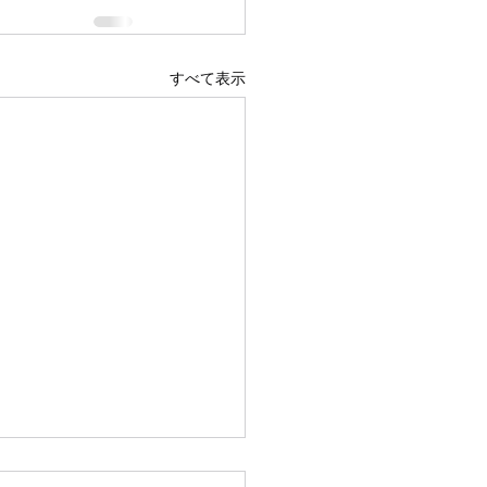
すべて表示