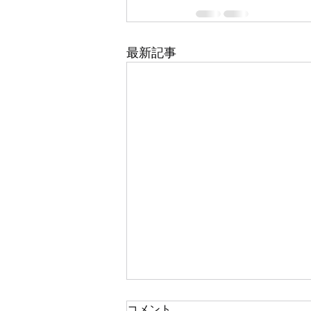
最新記事
コメント