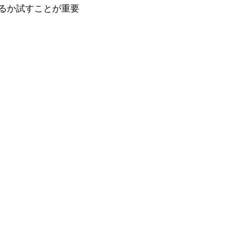
るか試すことが重要