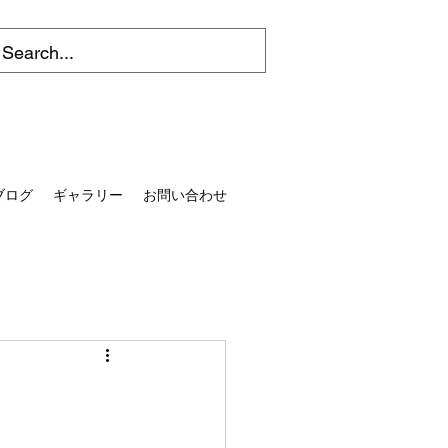
ブログ
ギャラリー
お問い合わせ