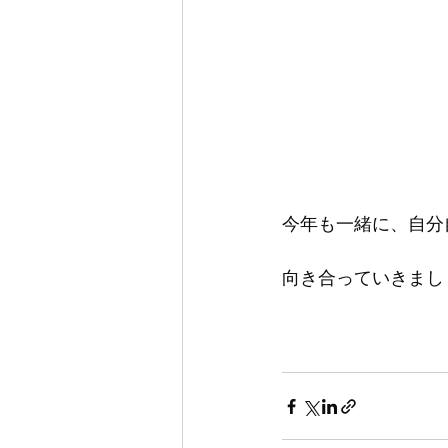
今年も一緒に、自分
向き合っていきまし