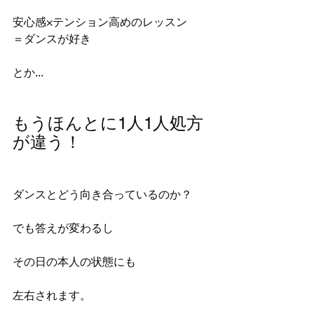
安心感×テンション高めのレッスン
＝ダンスが好き
とか...
もうほんとに1人1人処方
が違う！
ダンスとどう向き合っているのか？
でも答えが変わるし
その日の本人の状態にも
左右されます。