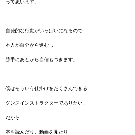
って思います。
自発的な行動がいっぱいになるので
本人が自分から進むし
勝手にあとから自信もつきます。
僕はそういう仕掛けをたくさんできる
ダンスインストラクターでありたい。
だから
本を読んだり、動画を見たり