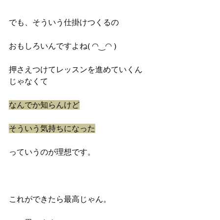
でも、そういう仕掛けつくるの
おもしろいんですよね( ◠‿◠ )
押さえつけてレッスンを進めていくん
じゃなくて
なんでか知らんけど
そういう気持ちになった
っていうのが理想です。
これができたら最高じゃん。