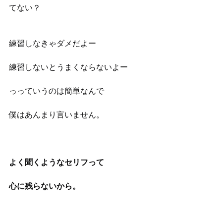
てない？
練習しなきゃダメだよー
練習しないとうまくならないよー
っっていうのは簡単なんで
僕はあんまり言いません。
よく聞くようなセリフって
心に残らないから。